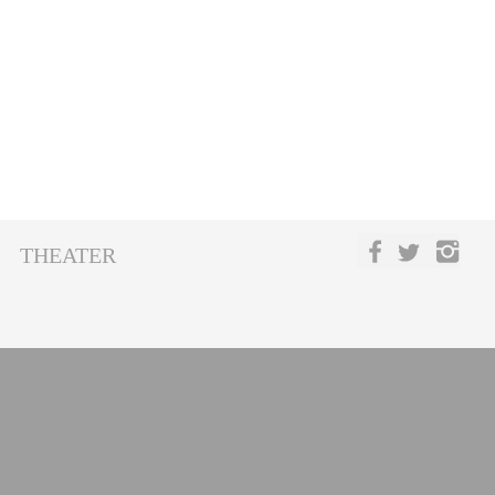
THEATER