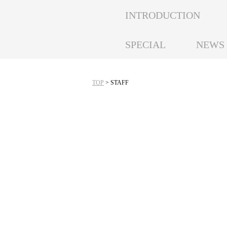
INTRODUCTION
SPECIAL
NEWS
TOP
> STAFF