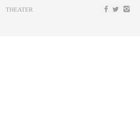
THEATER