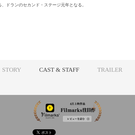
る、ドランのセカンド・ステージ元年となる。
STORY
CAST & STAFF
TRAILER