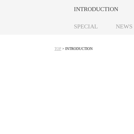
INTRODUCTION
SPECIAL
NEWS
TOP
> INTRODUCTION