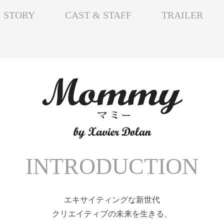
STORY
CAST & STAFF
TRAILER
INTRODUCTION
エキサイティングな新世代
クリエイティブの未来を生きる、