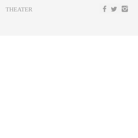
THEATER