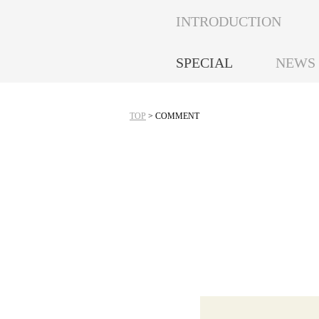
INTRODUCTION
SPECIAL
NEWS
TOP
> COMMENT