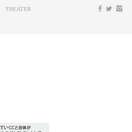
THEATER